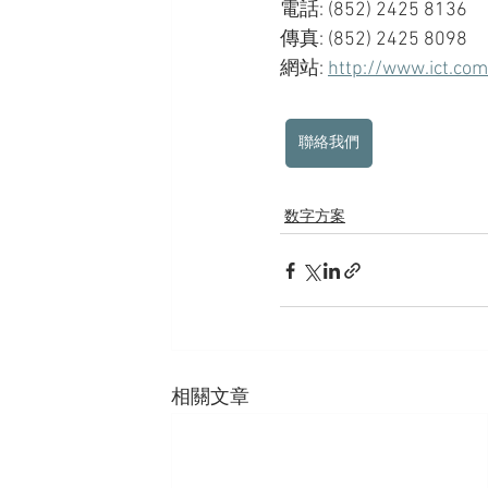
電話: (852) 2425 8136
傳真: (852) 2425 8098
網站: 
http://www.ict.com
聯絡我們
数字方案
相關文章