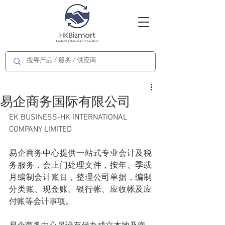
易企商务国际有限公司
EK BUSINESS-HK INTERNATIONAL 
COMPANY LIMITED
易企商务中心提供一站式专业会计及税
务服务，会上门处理文件，按年、季或
月编制会计账目，整理公司单据，编制
分类账、现金账、银行帐、应收帐及应
付账等会计事项。