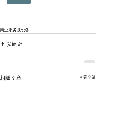
商业服务及设备
查看全部
相關文章