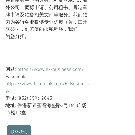
易企商务中心另设有代办成立本地及海
外公司、商标申请、公司秘书、粤港车
牌申请及准备相关文件等服务。我们致
力为各行各业提供专业优质服务，由开
立公司，到繁复的报税程序，我们一一
为您分担。
网站: 
https://www.ek-business.com/
Facebook: 
https://www.facebook.com/EkBusiness
s/
电话: (852) 3596 2045
地址: 香港新界荃湾海盛路3号TML广场
17楼D3室
联络我们