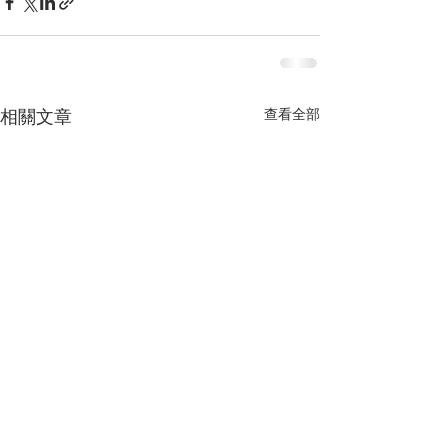
查看全部
相關文章