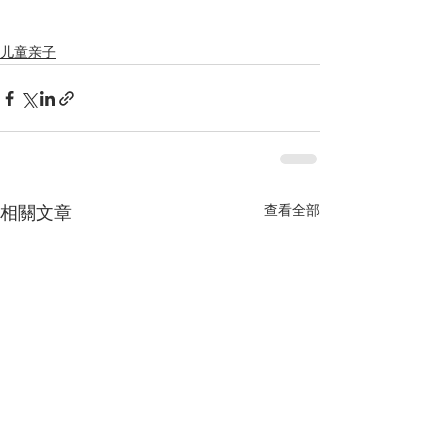
儿童亲子
查看全部
相關文章