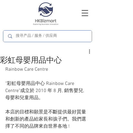
彩虹母嬰用品中心
Rainbow Care Centre
"彩虹母嬰用品中心 Rainbow Care 
Centre"成立於 2010 年 8 月, 銷售嬰兒, 
母嬰和兒童用品。
本店的目標和願景是不斷提供最好質量
和創新的產品給家長和孩子們。我們選
擇了不同的品牌來自世界各地 !