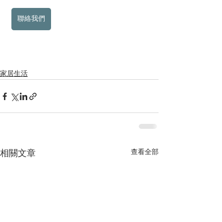
聯絡我們
家居生活
查看全部
相關文章