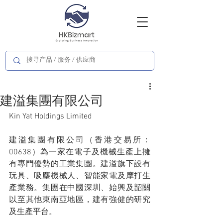
建溢集團有限公司
Kin Yat Holdings Limited
建溢集團有限公司（香港交易所：
00638）為一家在電子及機械生產上擁
有專門優勢的工業集團。建溢旗下設有
玩具、吸塵機械人、智能家電及摩打生
產業務。集團在中國深圳、始興及韶關
以至其他東南亞地區，建有強健的研究
及生產平台。