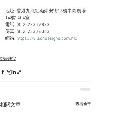
地址: 香港九龍紅磡崇安街18號半島廣場
14樓1404室
電話: (852) 2330 6833
傳真: (852) 2330 6363
網站: 
https://wilsondesigns.com.hk/
钟表珠宝
查看全部
相關文章