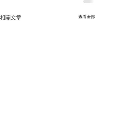
查看全部
相關文章