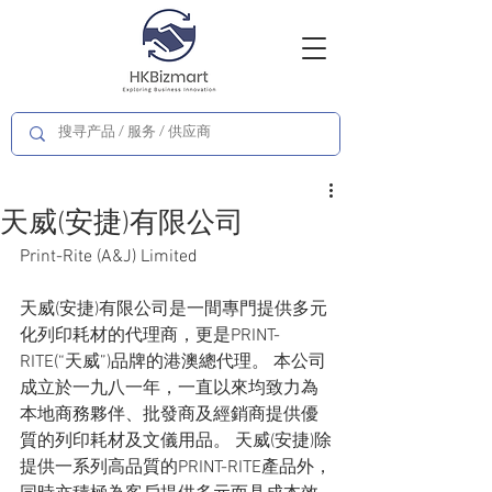
天威(安捷)有限公司
Print-Rite (A&J) Limited
天威(安捷)有限公司是一間專門提供多元
化列印耗材的代理商，更是PRINT-
RITE(“天威”)品牌的港澳總代理。 本公司
成立於一九八一年，一直以來均致力為
本地商務夥伴、批發商及經銷商提供優
質的列印耗材及文儀用品。 天威(安捷)除
提供一系列高品質的PRINT-RITE產品外，