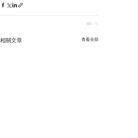
查看全部
相關文章