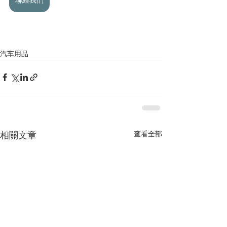
聯絡我們
汽车用品
查看全部
相關文章