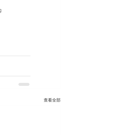
g
查看全部