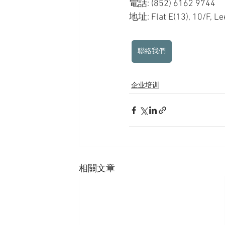
電話: (852) 6162 9744
地址: Flat E(13), 10/F, Le
聯絡我們
企业培训
相關文章