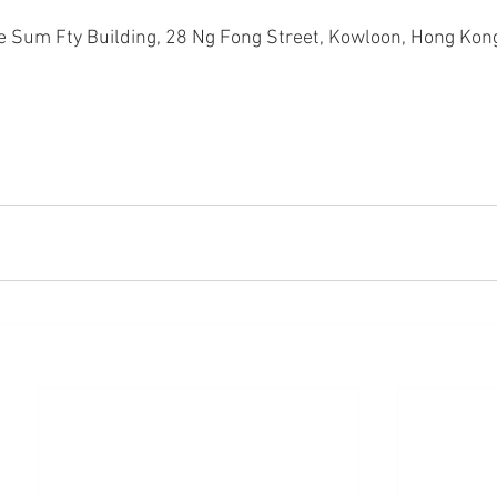
e Sum Fty Building, 28 Ng Fong Street, Kowloon, Hong Kon