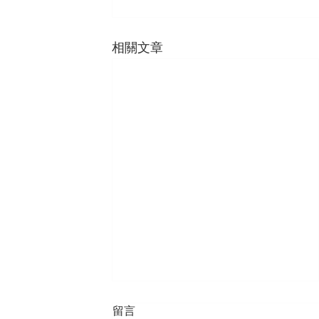
相關文章
留言