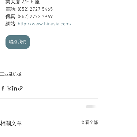
業大廈 2/F. E 座
電話: (852) 2727 5465
傳真: (852) 2772 7969
網站: 
http://www.hinasia.com/
聯絡我們
工业及机械
查看全部
相關文章