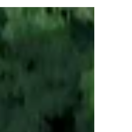
村屋等客戶提供一站式太陽能工程及能源管理
服務。