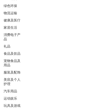
绿色环保
物流运输
健康及医疗
家居生活
消费电子产
品
礼品
食品及饮品
宠物食品及
用品
服装及配饰
美容及个人
护理
汽车用品
运动娱乐
玩具及游戏