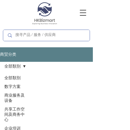
商贸分类
全部類別
全部類別
数字方案
商业服务及
设备
共享工作空
间及商务中
心
企业培训