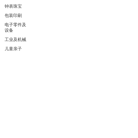
钟表珠宝
包装印刷
电子零件及
设备
工业及机械
儿童亲子