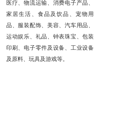
医疗、物流运输、消费电子产品、
家居生活、食品及饮品、宠物用
品、服装配饰、美容、汽车用品、
运动娱乐、礼品、钟表珠宝、包装
印刷、电子零件及设备、工业设备
及原料、玩具及游戏等。