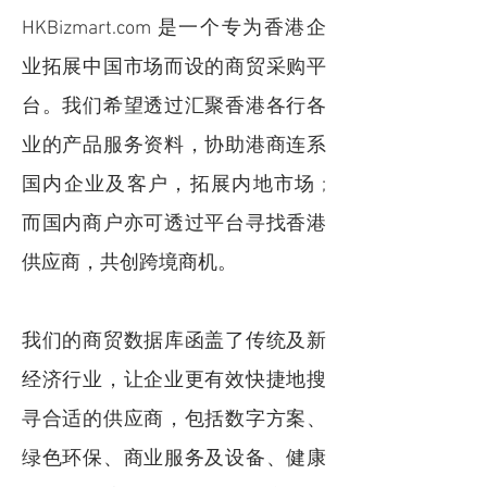
HKBizmart.com 是一个专为香港企
业拓展中国市场而设的商贸采购平
台。我们希望透过汇聚香港各行各
业的产品服务资料，协助港商连系
国内企业及客户，拓展内地市场 ;
而国内商户亦可透过平台寻找香港
供应商，共创跨境商机。
我们的商贸数据库函盖了传统及新
经济行业，让企业更有效快捷地搜
寻合适的供应商，包括数字方案、
绿色环保、商业服务及设备、健康