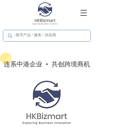
连系中港企业 • 共创跨境商机