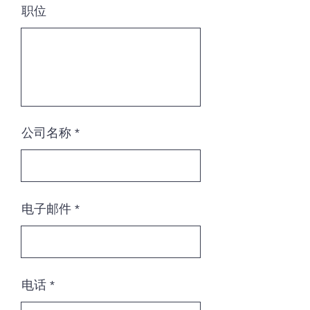
职位
公司名称
电子邮件
电话