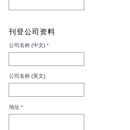
刊登公司资料
公司名称 (中文)
公司名称 (英文)
地址