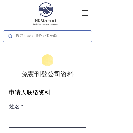
免费刊登公司资料
申请人联络资料
姓名