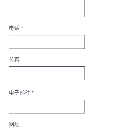
电话
传真
电子邮件
网址